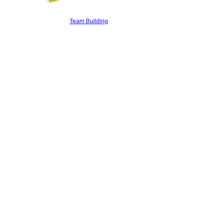
Team Building